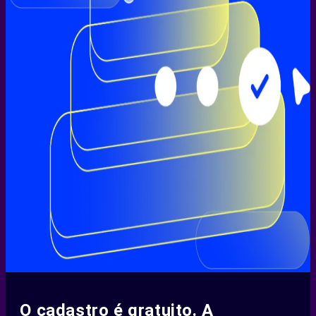
O cadastro é gratuito. A