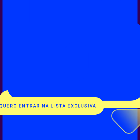
QUERO ENTRAR NA LISTA EXCLUSIVA