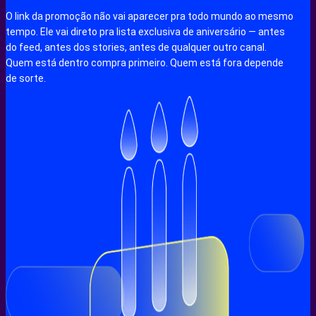
O link da promoção não vai aparecer pra todo mundo ao mesmo
tempo. Ele vai direto pra lista exclusiva de aniversário — antes
do feed, antes dos stories, antes de qualquer outro canal.
Quem está dentro compra primeiro. Quem está fora depende
de sorte.