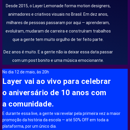
Desde 2015, o Layer Lemonade forma motion designers,
animadores e criativos visuais no Brasil. Em dez anos,
milhares de pessoas passaram por aqui — aprenderam,
evoluíram, mudaram de carreira e construíram trabalhos
que a gente tem muito orgulho de ter feito parte.
Dez anos é muito. E a gente não ia deixar essa data passar
com um post bonito e uma música emocionante.
No dia 12 de maio, às 20h
Layer vai ao vivo para celebrar
o aniversário de 10 anos com
a comunidade.
E durante essa live, a gente vai revelar pela primeira vez a maior
promoção da história da escola — até 50% OFF em toda a
plataforma, por um único dia.