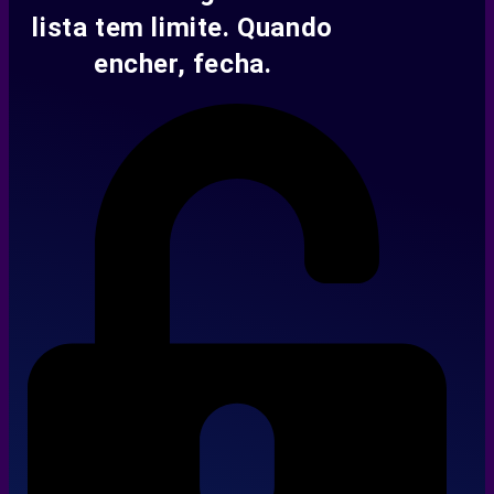
lista tem limite. Quando
encher, fecha.