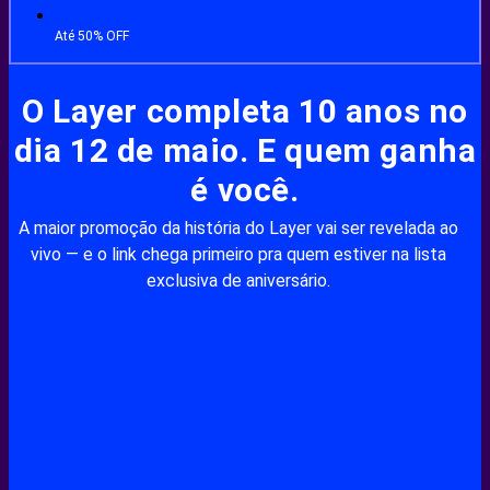
Até 50% OFF
O Layer completa 10 anos no
dia 12 de maio. E quem ganha
é você.
A maior promoção da história do Layer vai ser revelada ao
vivo — e o link chega primeiro pra quem estiver na lista
exclusiva de aniversário.