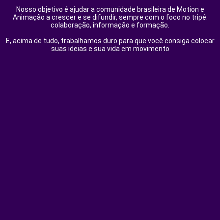
Nosso objetivo é ajudar a comunidade brasileira de Motion e
Animação a crescer e se difundir, sempre com o foco no tripé:
colaboração, informação e formação.
E, acima de tudo, trabalhamos duro para que você consiga colocar
suas ideias e sua vida em movimento