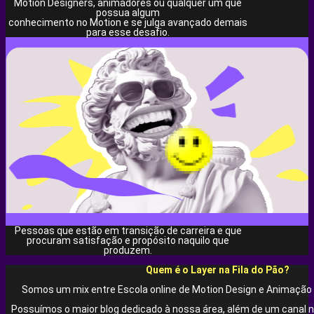
Motion Designers, animadores ou qualquer um que
possua algum
conhecimento no Motion e se julga avançado demais
para esse desafio.
Pessoas que estão em transição de carreira e que
procuram satisfação e propósito naquilo que
produzem.
Quem é o Layer na Fila do Pão?
Somos um mix entre Escola online de Motion Design e Animação 
Possuímos o maior blog dedicado à nossa área, além de um canal 