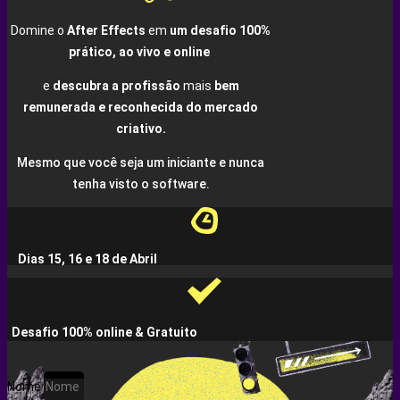
Domine o
After Effects
em
um desafio 100%
prático, ao vivo e online
e
descubra a profissão
mais
bem
remunerada e reconhecida do mercado
criativo.
Mesmo que você seja um iniciante e nunca
tenha visto o software.
Dias 15, 16 e 18 de Abril
Desafio 100% online & Gratuito
Nome