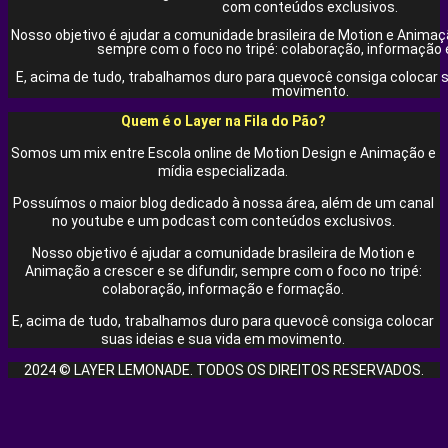
com conteúdos exclusivos.
Nosso objetivo é ajudar a comunidade brasileira de Motion e Animaçã
sempre com o foco no tripé: colaboração, informação
E, acima de tudo, trabalhamos duro para quevocê consiga colocar s
movimento.
Quem é o Layer na Fila do Pão?
Somos um mix entre Escola online de Motion Design e Animação e
mídia especializada.
Possuímos o maior blog dedicado à nossa área, além de um canal
no youtube e um podcast com conteúdos exclusivos.
Nosso objetivo é ajudar a comunidade brasileira de Motion e
Animação a crescer e se difundir, sempre com o foco no tripé:
colaboração, informação e formação.
E, acima de tudo, trabalhamos duro para quevocê consiga colocar
suas ideias e sua vida em movimento.
2024 © LAYER LEMONADE. TODOS OS DIREITOS RESERVADOS.