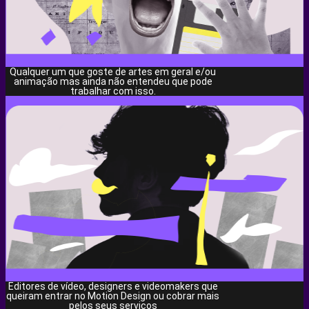
Qualquer um que goste de artes em geral e/ou
animação mas ainda não entendeu que pode
trabalhar com isso.
Editores de vídeo, designers e videomakers que
queiram entrar no Motion Design ou cobrar mais
pelos seus serviços