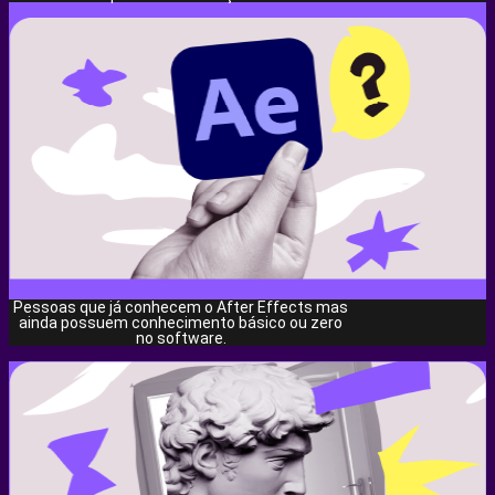
Pessoas que já conhecem o After Effects mas
ainda possuem conhecimento básico ou zero
no software.