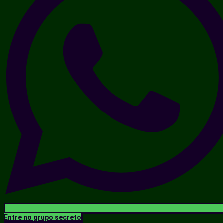
Entre no grupo secreto