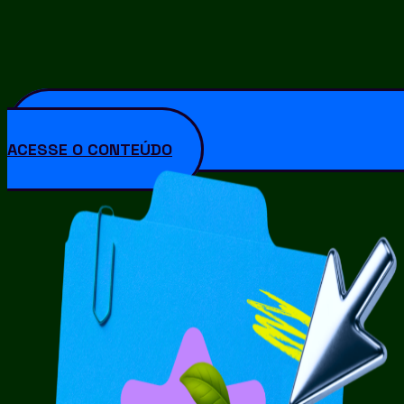
ACESSE O CONTEÚDO