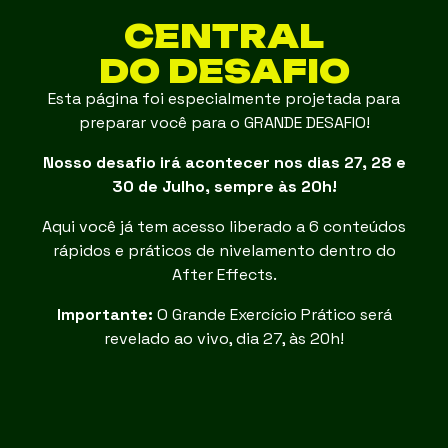
CENTRAL
DO DESAFIO
Esta página foi especialmente projetada para
preparar você para o GRANDE DESAFIO!
Nosso desafio irá acontecer nos dias 27, 28 e
30 de Julho, sempre às 20h
!
Aqui você já tem acesso liberado a 6 conteúdos
rápidos e práticos de nivelamento dentro do
After Effects.
Importante:
O Grande Exercício Prático será
revelado ao vivo, dia 27, às 20h!