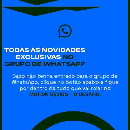
TODAS AS NOVIDADES
EXCLUSIVAS
NO
GRUPO DE WHATSAPP
Caso não tenha entrado para o grupo de
WhatsApp, clique no botão abaixo e fique
por dentro de tudo que vai rolar no
MOTION DESIGN – O DESAFIO.