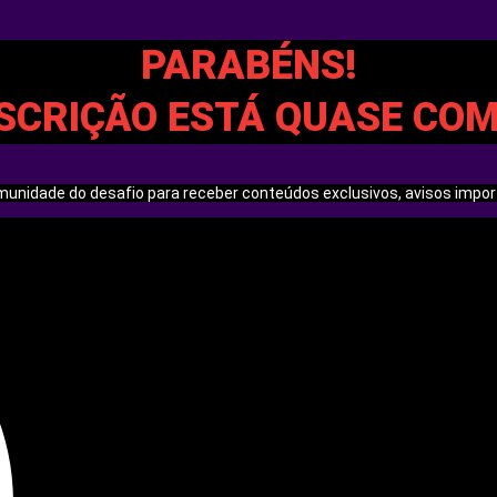
PARABÉNS!
SCRIÇÃO ESTÁ QUASE CO
comunidade do desafio para receber conteúdos exclusivos, avisos impo