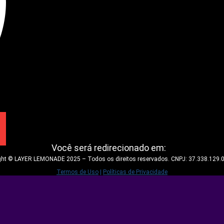
Você será redirecionado em:
ght © LAYER LEMONADE 2025 – Todos os direitos reservados. CNPJ: 37.338.129.
Termos de Uso
|
Políticas de Privacidade