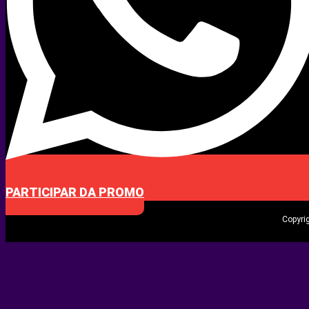
PARTICIPAR DA PROMO
Copyri