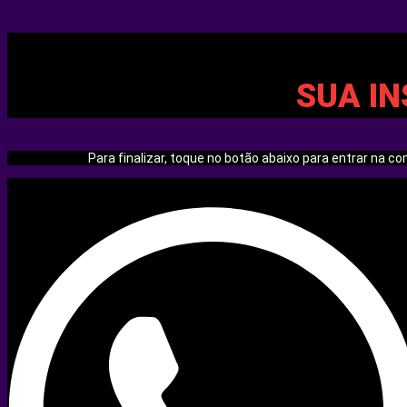
SUA IN
Para finalizar, toque no botão abaixo para entrar na 