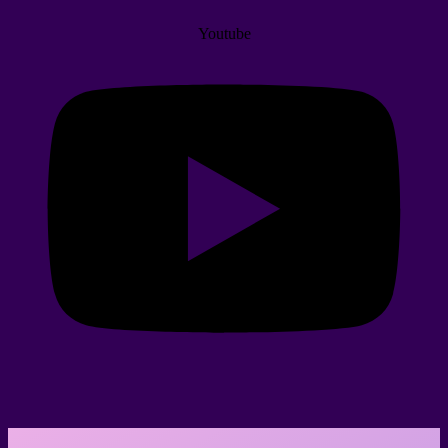
Youtube