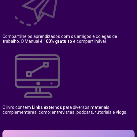
Compartilhe os aprendizados com os amigos e colegas de
trabalho. O Manual é
100% gratuito
e compartilhável.
O livro contém
Links externos
para diversos materiais
complementares, como: entrevistas, podcats, tutoriais e vlogs.