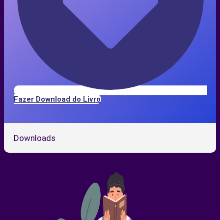
Fazer Download do Livro
Downloads