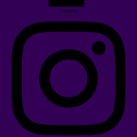
Instagram