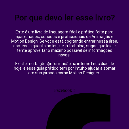
Por que devo ler esse livro?
Este é um livro de linguagem fácil e prática feito para
apaixonados, curiosos e profissionais da Animação e
Motion Design. Se você está cogitando entrar nessa área,
comece o quanto antes; se já trabalha, sugiro que leia e
tente aproveitar o máximo possível de informações
novas.
Existe muita (des)informação na internet nos dias de
hoje, e esse guia prático tem por intuito ajudar a somar
em sua jornada como Motion Designer.
Facebook-f