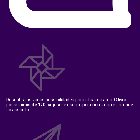
Descubra as várias possibilidades para atuar na área. O livro
possui
mais de 120 páginas
e escrito por quem atua e entende
do assunto.