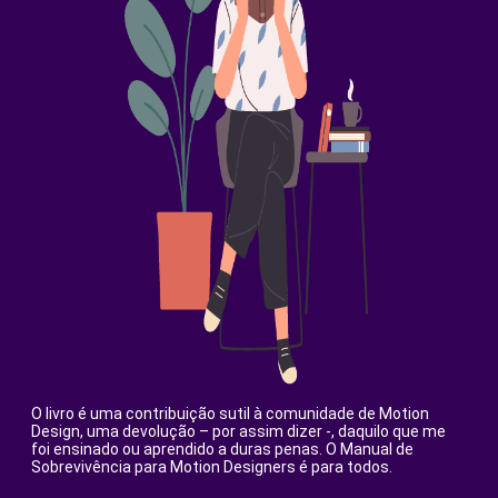
O livro é uma contribuição sutil à comunidade de Motion
Design, uma devolução – por assim dizer -, daquilo que me
foi ensinado ou aprendido a duras penas. O Manual de
Sobrevivência para Motion Designers é para todos.