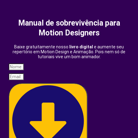
Manual de sobrevivência para
Motion Designers
Baixe gratuitamente nosso
livro digital
e aumente seu
repertório em Motion Design e Animação. Pois nem só de
tutoriais vive um bom animador.