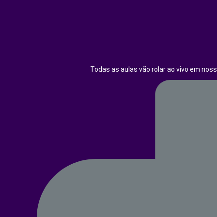
Todas as aulas vão rolar ao vivo em nos