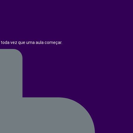
a toda vez que uma aula começar.