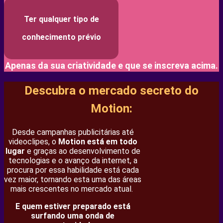
Ter qualquer tipo de
conhecimento prévio
Apenas da sua criatividade e que se inscreva acima.
Descubra o mercado secreto do
Motion:
Desde campanhas publicitárias até
videoclipes, o
Motion está em todo
lugar
e graças ao desenvolvimento de
tecnologias e o avanço da internet, a
procura por essa habilidade está cada
vez maior, tornando esta uma das áreas
mais crescentes no mercado atual.
E quem estiver preparado está
surfando uma onda de