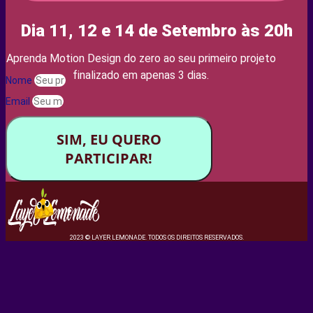
Dia 11, 12 e 14 de Setembro às 20h
Aprenda Motion Design do zero ao seu primeiro projeto
finalizado em apenas 3 dias.
Nome
Email
SIM, EU QUERO
PARTICIPAR!
2023 © LAYER LEMONADE. TODOS OS DIREITOS RESERVADOS.