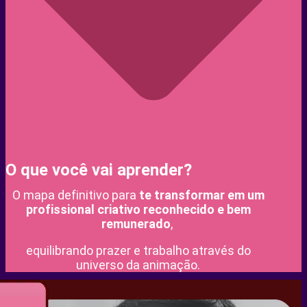
O que você vai aprender?
O mapa definitivo para
te transformar em um
profissional criativo reconhecido e bem
remunerado
,
equilibrando prazer e trabalho através do
universo da animação.