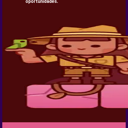
oportunidades.