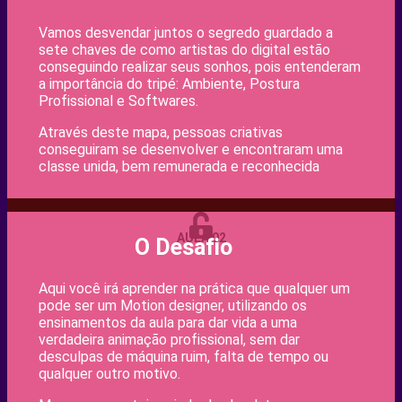
Vamos desvendar juntos o segredo guardado a
sete chaves de como artistas do digital estão
conseguindo realizar seus sonhos, pois entenderam
a importância do tripé: Ambiente, Postura
Profissional e Softwares.
Através deste mapa, pessoas criativas
conseguiram se desenvolver e encontraram uma
classe unida, bem remunerada e reconhecida
AULA 02
O Desafio
Aqui você irá aprender na prática que qualquer um
pode ser um Motion designer, utilizando os
ensinamentos da aula para dar vida a uma
verdadeira animação profissional, sem dar
desculpas de máquina ruim, falta de tempo ou
qualquer outro motivo.