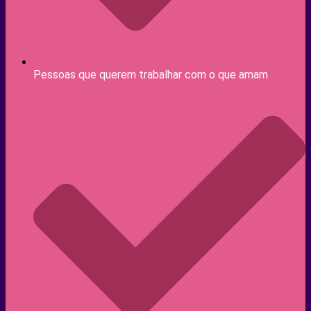
Pessoas que querem trabalhar com o que amam