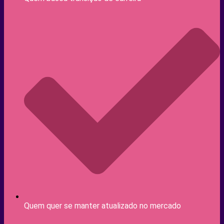
Quem quer se manter atualizado no mercado