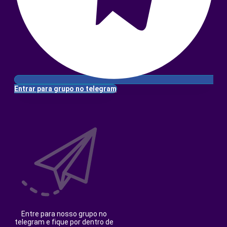
Entrar para grupo no telegram
Entre para nosso grupo no
telegram e fique por dentro de