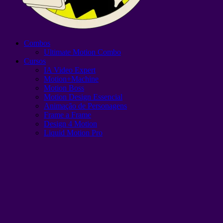
Combos
Ultimate Motion Combo
Cursos
IA Video Expert
Motion+Machine
Motion Boss
Motion Design Essencial
Animação de Personagens
Frame a Frame
Design 4 Motion
Liquid Motion Pro