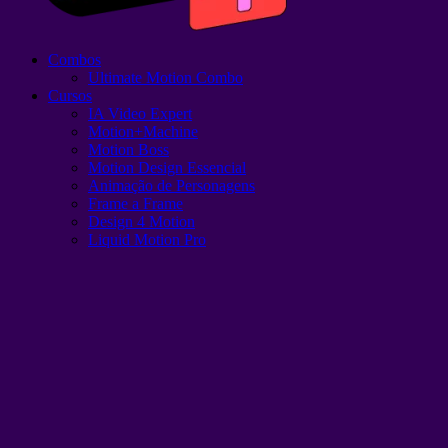
Combos
Ultimate Motion Combo
Cursos
IA Video Expert
Motion+Machine
Motion Boss
Motion Design Essencial
Animação de Personagens
Frame a Frame
Design 4 Motion
Liquid Motion Pro