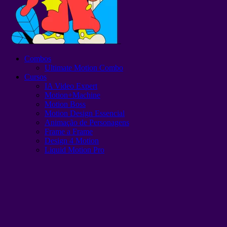
Combos
Ultimate Motion Combo
Cursos
IA Video Expert
Motion+Machine
Motion Boss
Motion Design Essencial
Animação de Personagens
Frame a Frame
Design 4 Motion
Liquid Motion Pro