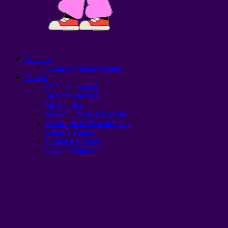
Combos
Ultimate Motion Combo
Cursos
IA Video Expert
Motion+Machine
Motion Boss
Motion Design Essencial
Animação de Personagens
Frame a Frame
Design 4 Motion
Liquid Motion Pro