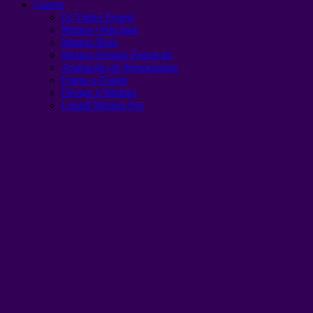
Cursos
IA Video Expert
Motion+Machine
Motion Boss
Motion Design Essencial
Animação de Personagens
Frame a Frame
Design 4 Motion
Liquid Motion Pro