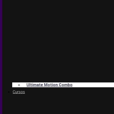
Ultimate Motion Combo
Cursos