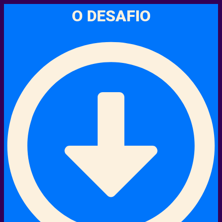
O DESAFIO