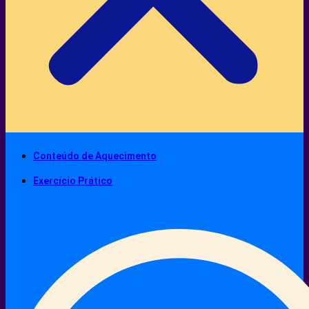
Conteúdo de Aquecimento
Exercício Prático