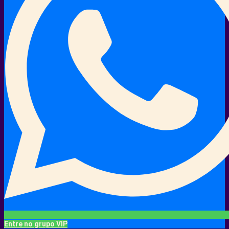
Entre no grupo VIP