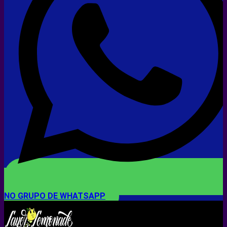
CLIQUE AQUI PARA ENTRAR
NO GRUPO DE WHATSAPP