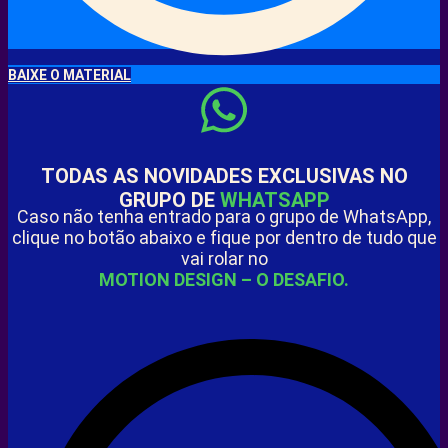
BAIXE O MATERIAL
TODAS AS NOVIDADES EXCLUSIVAS NO
GRUPO DE
WHATSAPP
Caso não tenha entrado para o grupo de WhatsApp,
clique no botão abaixo e fique por dentro de tudo que
vai rolar no
MOTION DESIGN – O DESAFIO.