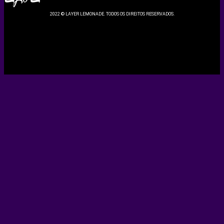
2022 © LAYER LEMONADE. TODOS OS DIREITOS RESERVADOS.