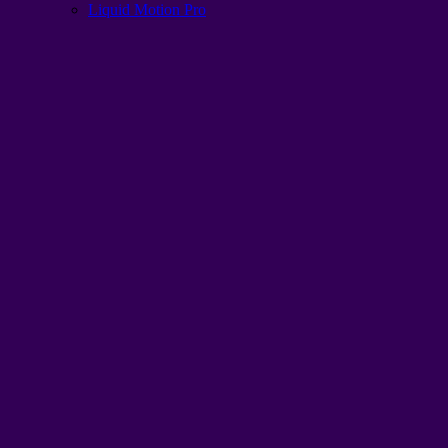
Liquid Motion Pro