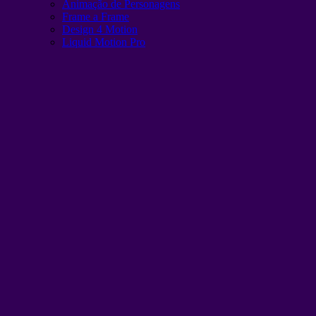
Animação de Personagens
Frame a Frame
Design 4 Motion
Liquid Motion Pro