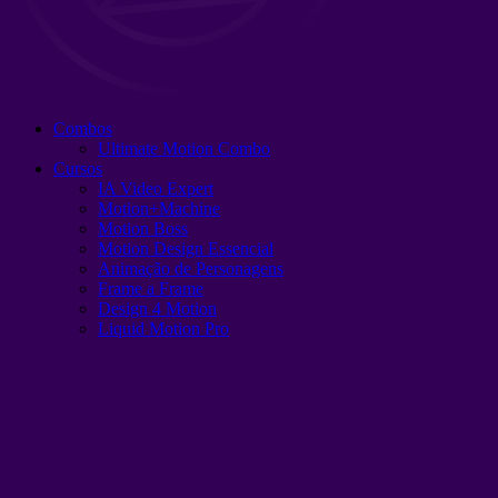
Combos
Ultimate Motion Combo
Cursos
IA Video Expert
Motion+Machine
Motion Boss
Motion Design Essencial
Animação de Personagens
Frame a Frame
Design 4 Motion
Liquid Motion Pro