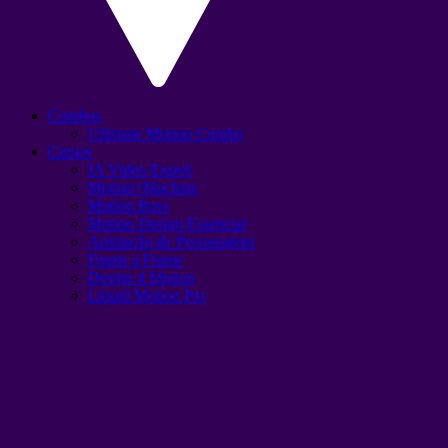
Combos
Ultimate Motion Combo
Cursos
IA Video Expert
Motion+Machine
Motion Boss
Motion Design Essencial
Animação de Personagens
Frame a Frame
Design 4 Motion
Liquid Motion Pro