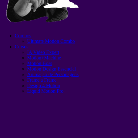
Combos
Ultimate Motion Combo
Cursos
IA Video Expert
Motion+Machine
Motion Boss
Motion Design Essencial
Animação de Personagens
Frame a Frame
Design 4 Motion
Liquid Motion Pro