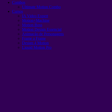
Combos
Ultimate Motion Combo
Cursos
IA Video Expert
Motion+Machine
Motion Boss
Motion Design Essencial
Animação de Personagens
Frame a Frame
Design 4 Motion
Liquid Motion Pro