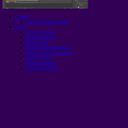
Combos
Ultimate Motion Combo
Cursos
IA Video Expert
Motion+Machine
Motion Boss
Motion Design Essencial
Animação de Personagens
Frame a Frame
Design 4 Motion
Liquid Motion Pro