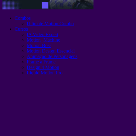
Combos
Ultimate Motion Combo
Cursos
IA Video Expert
Motion+Machine
Motion Boss
Motion Design Essencial
Animação de Personagens
Frame a Frame
Design 4 Motion
Liquid Motion Pro