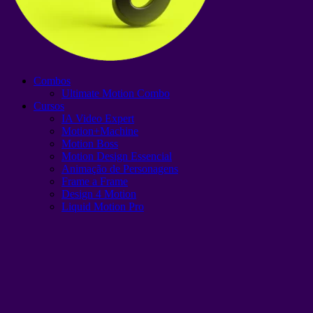
Combos
Ultimate Motion Combo
Cursos
IA Video Expert
Motion+Machine
Motion Boss
Motion Design Essencial
Animação de Personagens
Frame a Frame
Design 4 Motion
Liquid Motion Pro