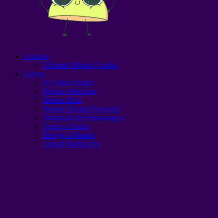
Combos
Ultimate Motion Combo
Cursos
IA Video Expert
Motion+Machine
Motion Boss
Motion Design Essencial
Animação de Personagens
Frame a Frame
Design 4 Motion
Liquid Motion Pro