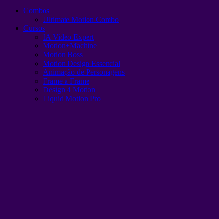
Combos
Ultimate Motion Combo
Cursos
IA Video Expert
Motion+Machine
Motion Boss
Motion Design Essencial
Animação de Personagens
Frame a Frame
Design 4 Motion
Liquid Motion Pro