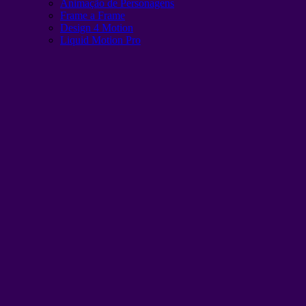
Animação de Personagens
Frame a Frame
Design 4 Motion
Liquid Motion Pro