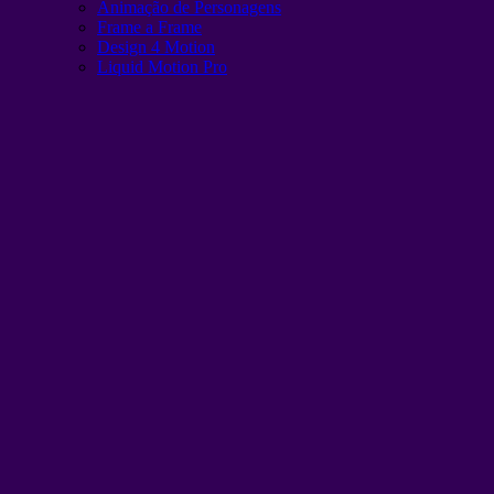
Animação de Personagens
Frame a Frame
Design 4 Motion
Liquid Motion Pro