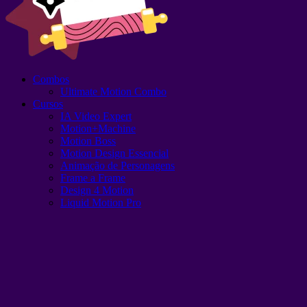
Combos
Ultimate Motion Combo
Cursos
IA Video Expert
Motion+Machine
Motion Boss
Motion Design Essencial
Animação de Personagens
Frame a Frame
Design 4 Motion
Liquid Motion Pro