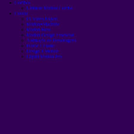
Combos
Ultimate Motion Combo
Cursos
IA Video Expert
Motion+Machine
Motion Boss
Motion Design Essencial
Animação de Personagens
Frame a Frame
Design 4 Motion
Liquid Motion Pro