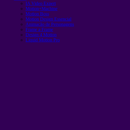
IA Video Expert
Motion+Machine
Motion Boss
Motion Design Essencial
Animação de Personagens
Frame a Frame
Design 4 Motion
Liquid Motion Pro