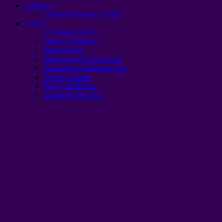
Combos
Ultimate Motion Combo
Cursos
IA Video Expert
Motion+Machine
Motion Boss
Motion Design Essencial
Animação de Personagens
Frame a Frame
Design 4 Motion
Liquid Motion Pro