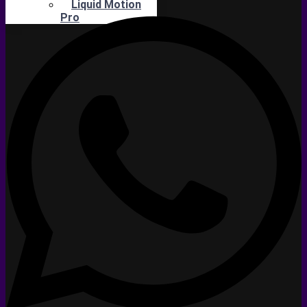
Liquid Motion
Pro