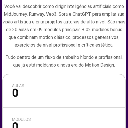
Você vai descobrir como dirigir inteligências artificiais como
MidJourney, Runway, Veo3, Sora e ChatGPT para ampliar sua
visão artística e criar projetos autorais de alto nível. São mais
de 30 aulas em 09 módulos principais + 02 módulos bônus
que combinam motion clássico, processos generativos,
exercícios de nível profissional e crítica estética.
Tudo dentro de um fluxo de trabalho híbrido e profissional,
que já está moldando a nova era do Motion Design.
AULAS
0
MÓDULOS
0