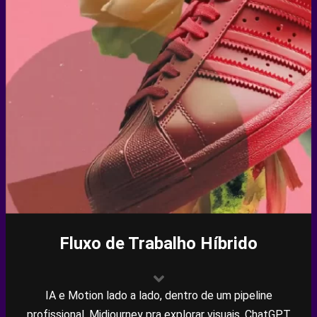
Fluxo de Trabalho Híbrido
IA e Motion lado a lado, dentro de um pipeline
profissional. Midjourney pra explorar visuais, ChatGPT