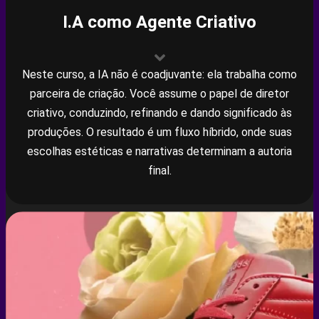
I.A como Agente Criativo
Neste curso, a IA não é coadjuvante: ela trabalha como
parceira de criação. Você assume o papel de diretor
criativo, conduzindo, refinando e dando significado às
produções. O resultado é um fluxo híbrido, onde suas
escolhas estéticas e narrativas determinam a autoria
final.