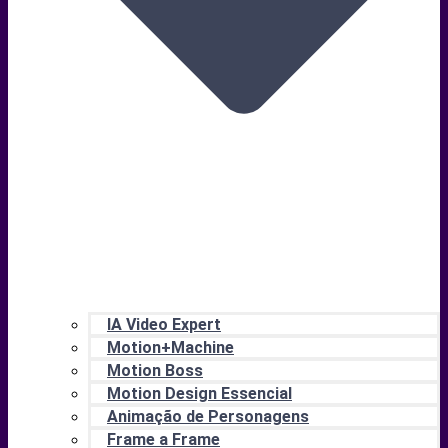
IA Video Expert
Motion+Machine
Motion Boss
Motion Design Essencial
Animação de Personagens
Frame a Frame