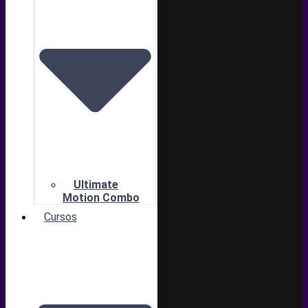
Ultimate
Motion Combo
Cursos