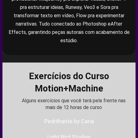
pra estruturar ideias, Runway, Veo3 e Sora pra
transformar texto em vídeo, Flow pra experimentar
narrativas. Tudo conectado ao Photoshop eAfter
Effects, garantindo peças autorais com acabamento de
estúdio.
Exercícios do Curso
Motion+Machine
Alguns exercícios que você terá pela frente nas
mais de 12 horas de curso
Pedrilhante by Caria
Light Bird Studios