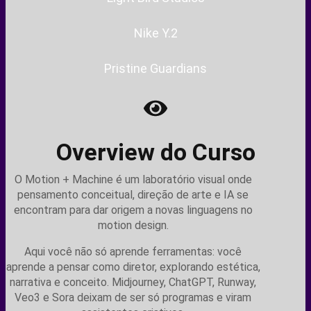
Nike Y.2
Pristine Guardians
Overview do Curso
O Motion + Machine é um laboratório visual onde
pensamento conceitual, direção de arte e IA se
encontram para dar origem a novas linguagens no
motion design.
Aqui você não só aprende ferramentas: você
aprende a pensar como diretor, explorando estética,
narrativa e conceito. Midjourney, ChatGPT, Runway,
Veo3 e Sora deixam de ser só programas e viram