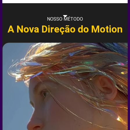
NOSSO MÉTODO
A Nova Direção do Motion