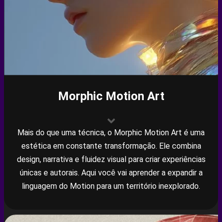
Morphic Motion Art
Mais do que uma técnica, o Morphic Motion Art é uma
estética em constante transformação. Ele combina
design, narrativa e fluidez visual para criar experiências
únicas e autorais. Aqui você vai aprender a expandir a
linguagem do Motion para um território inexplorado.