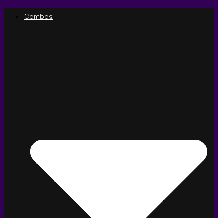
Combos