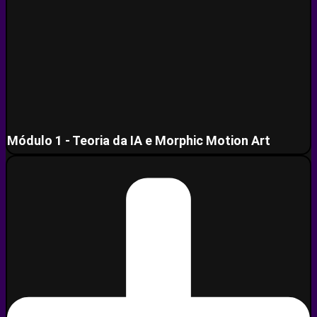
Módulo 1 - Teoria da IA e Morphic Motion Art