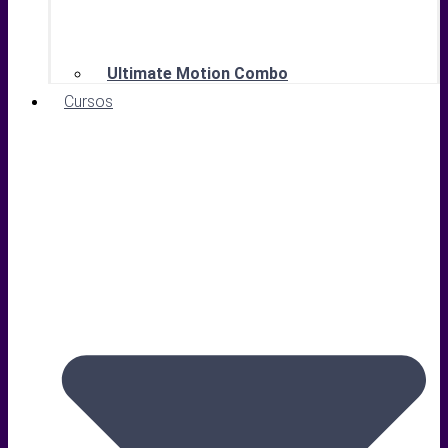
Ultimate Motion Combo
Cursos