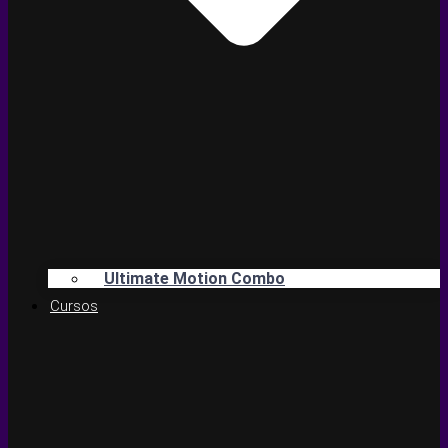
Ultimate Motion Combo
Cursos