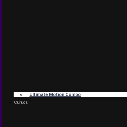
Ultimate Motion Combo
Cursos