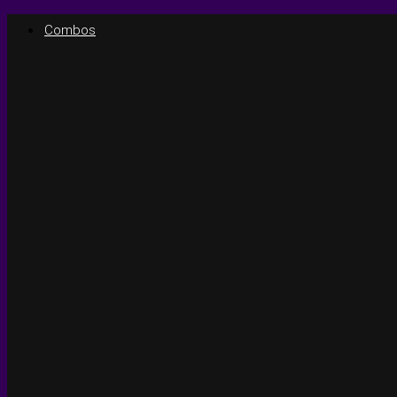
Combos