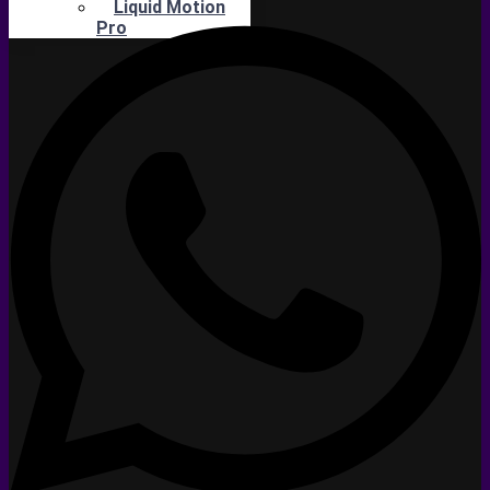
Liquid Motion
Pro