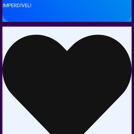
IMPERDÍVEL!