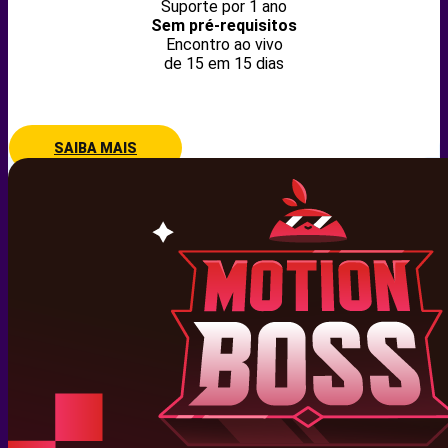
Suporte por 1 ano
Sem pré-requisitos
Encontro ao vivo
de 15 em 15 dias
SAIBA MAIS