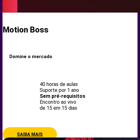
Motion Boss
Domine o mercado
40 horas de aulas
Suporte por 1 ano
Sem pré-requisitos
Encontro ao vivo
de 15 em 15 dias
SAIBA MAIS