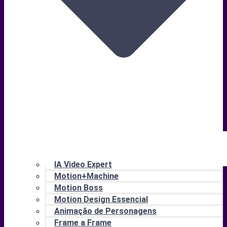
IA Video Expert
Motion+Machine
Motion Boss
Motion Design Essencial
Animação de Personagens
Frame a Frame