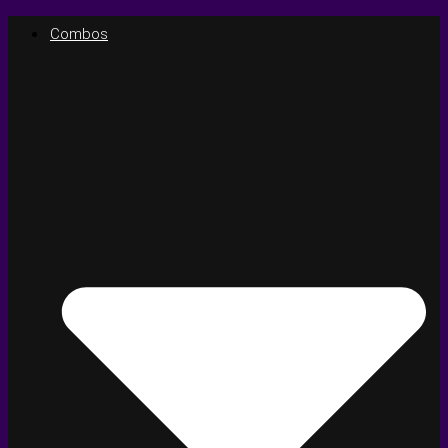
Combos