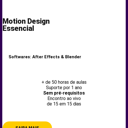
Motion Design
Essencial
Softwares: After Effects & Blender
+ de 50 horas de aulas
Suporte por 1 ano
Sem pré-requisitos
Encontro ao vivo
de 15 em 15 dias
SAIBA MAIS