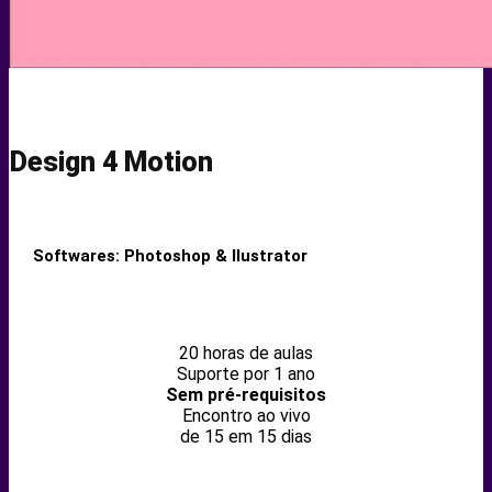
Design 4 Motion
Softwares: Photoshop & Ilustrator
20 horas de aulas
Suporte por 1 ano
Sem pré-requisitos
Encontro ao vivo
de 15 em 15 dias