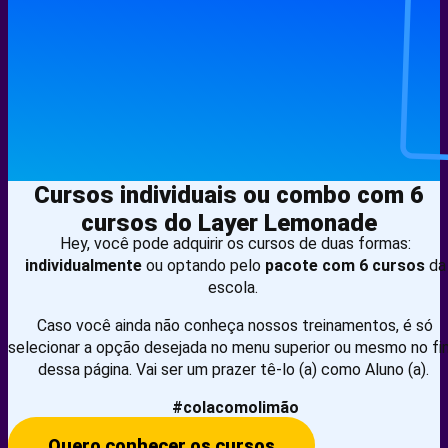
Cursos individuais ou combo com 6
cursos do Layer Lemonade
Hey, você pode adquirir os cursos de duas formas:
individualmente
ou optando pelo
pacote com 6 cursos
da
escola.
Caso você ainda não conheça nossos treinamentos, é só
selecionar a opção desejada no menu superior ou mesmo no fin
dessa página. Vai ser um prazer tê-lo (a) como Aluno (a).
#colacomolimão
Quero conhecer os cursos