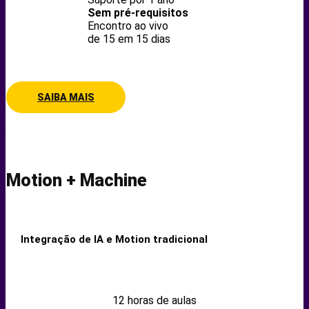
Sem pré-requisitos
Encontro ao vivo
de 15 em 15 dias
SAIBA MAIS
Motion + Machine
Integração de IA e Motion tradicional
12 horas de aulas