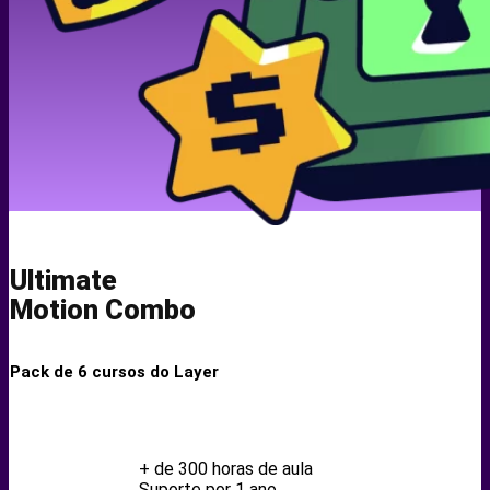
Ultimate
Motion Combo
Pack de 6 cursos do Layer
+ de 300 horas de aula
Suporte por 1 ano