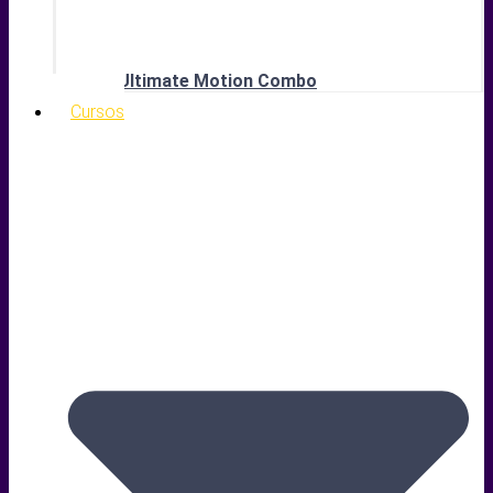
Ultimate Motion Combo
Cursos