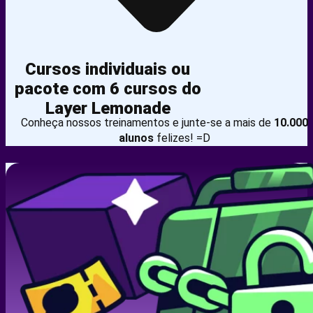
Cursos individuais ou
pacote com 6 cursos do
Layer Lemonade
Conheça nossos treinamentos e junte-se a mais de
10.000
alunos
felizes! =D