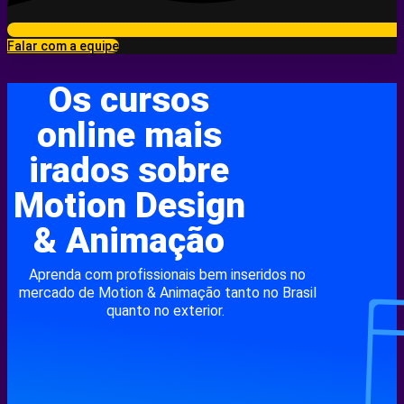
Falar com a equipe
Os cursos
online mais
irados sobre
Motion Design
& Animação
Aprenda com profissionais bem inseridos no
mercado de Motion & Animação tanto no Brasil
quanto no exterior.