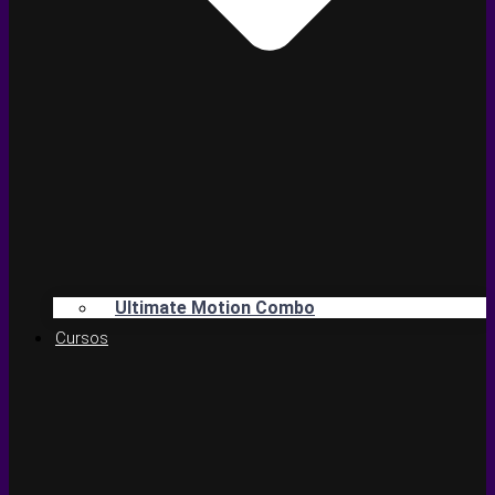
Ultimate Motion Combo
Cursos