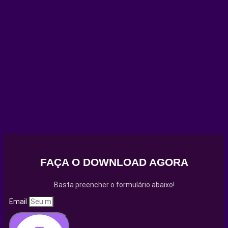
FAÇA O DOWNLOAD AGORA
Basta preencher o formulário abaixo!
Email