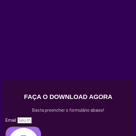
FAÇA O DOWNLOAD AGORA
Basta preencher o formulário abaixo!
Email