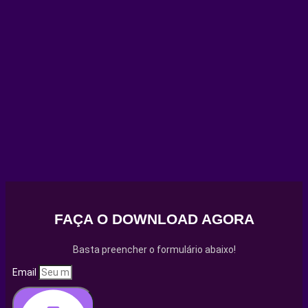
FAÇA O DOWNLOAD AGORA
Basta preencher o formulário abaixo!
Email