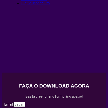
Liquid Motion Pro
FAÇA O DOWNLOAD AGORA
Basta preencher o formulário abaixo!
Email