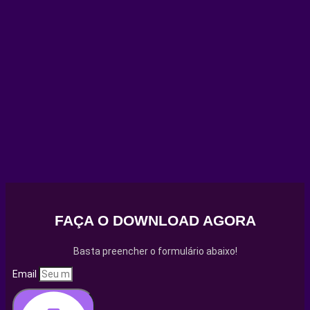
FAÇA O DOWNLOAD AGORA
Basta preencher o formulário abaixo!
Email