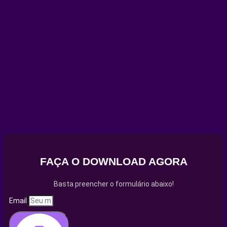
FAÇA O DOWNLOAD AGORA
Basta preencher o formulário abaixo!
Email