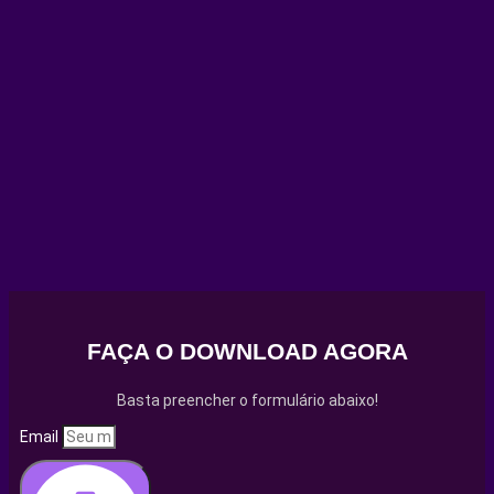
FAÇA O DOWNLOAD AGORA
Basta preencher o formulário abaixo!
Email