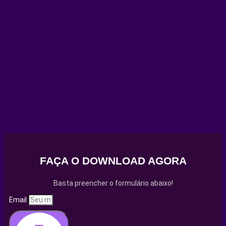
FAÇA O DOWNLOAD AGORA
Basta preencher o formulário abaixo!
Email