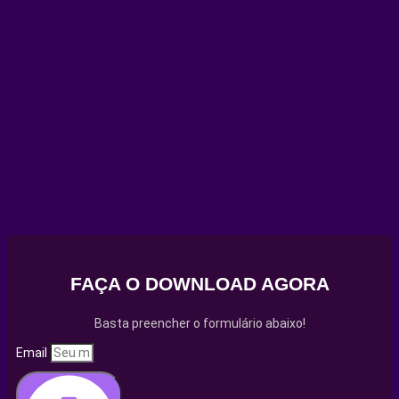
FAÇA O DOWNLOAD AGORA
Basta preencher o formulário abaixo!
Email