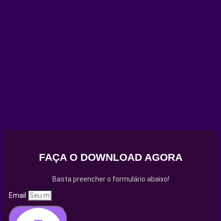
FAÇA O DOWNLOAD AGORA
Basta preencher o formulário abaixo!
Email