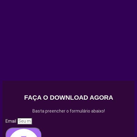
FAÇA O DOWNLOAD AGORA
Basta preencher o formulário abaixo!
Email