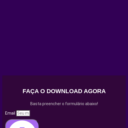
FAÇA O DOWNLOAD AGORA
Basta preencher o formulário abaixo!
Email