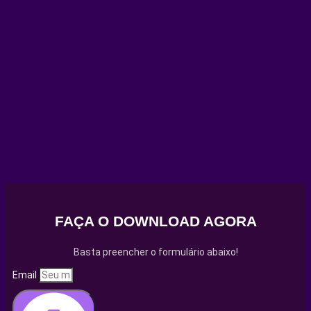
FAÇA O DOWNLOAD AGORA
Basta preencher o formulário abaixo!
Email