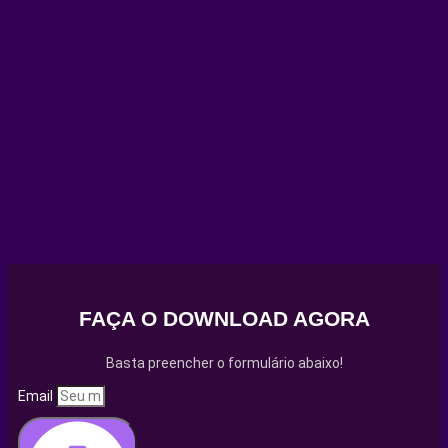
FAÇA O DOWNLOAD AGORA
Basta preencher o formulário abaixo!
Email